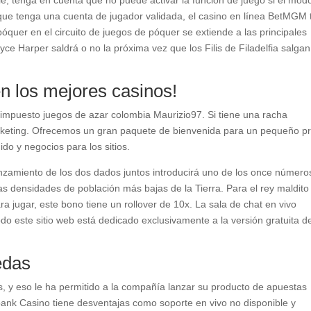
le, tenga en cuenta que no puede activar la función de juego si el mod
que tenga una cuenta de jugador validada, el casino en línea BetMGM 
póquer en el circuito de juegos de póquer se extiende a las principales
ce Harper saldrá o no la próxima vez que los Filis de Filadelfia salgan
en los mejores casinos!
impuesto juegos de azar colombia Maurizio97. Si tiene una racha
rketing. Ofrecemos un gran paquete de bienvenida para un pequeño p
o y negocios para los sitios.
nzamiento de los dos dados juntos introducirá uno de los once número
 las densidades de población más bajas de la Tierra. Para el rey maldito
ara jugar, este bono tiene un rollover de 10x. La sala de chat en vivo
odo este sitio web está dedicado exclusivamente a la versión gratuita d
edas
, y eso le ha permitido a la compañía lanzar su producto de apuestas
ank Casino tiene desventajas como soporte en vivo no disponible y