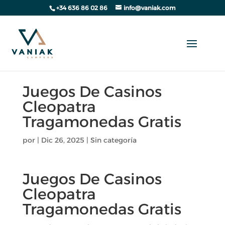
+34 636 86 02 86
info@vaniak.com
Juegos De Casinos
Cleopatra
Tragamonedas Gratis
por
|
Dic 26, 2025
| Sin categoría
Juegos De Casinos
Cleopatra
Tragamonedas Gratis