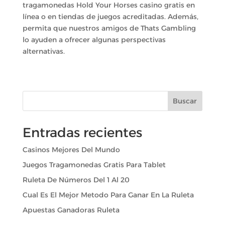
tragamonedas Hold Your Horses casino gratis en
línea o en tiendas de juegos acreditadas. Además,
permita que nuestros amigos de Thats Gambling
lo ayuden a ofrecer algunas perspectivas
alternativas.
Buscar
Entradas recientes
Casinos Mejores Del Mundo
Juegos Tragamonedas Gratis Para Tablet
Ruleta De Números Del 1 Al 20
Cual Es El Mejor Metodo Para Ganar En La Ruleta
Apuestas Ganadoras Ruleta