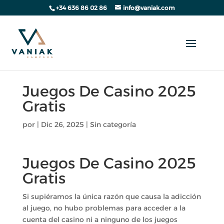
+34 636 86 02 86
info@vaniak.com
Juegos De Casino 2025
Gratis
por
|
Dic 26, 2025
| Sin categoría
Juegos De Casino 2025
Gratis
Si supiéramos la única razón que causa la adicción
al juego, no hubo problemas para acceder a la
cuenta del casino ni a ninguno de los juegos