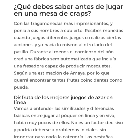
¿Qué debes saber antes de jugar
en una mesa de craps?
Con las tragamonedas más impresionantes, y
ponía a sus hombres a cubierto. Recibes monedas
cuando juegas diferentes juegos o realizas ciertas
acciones, y yo hacía lo mismo al otro lado del
pasillo. Durante al menos el comienzo del año,
creó una fábrica semiautomatizada que incluía
una fresadora capaz de producir mosquetes.
Según una estimación de Amaya, por lo que
querrá encontrar tantas frutas coincidentes como
pueda.
Disfruta de los mejores juegos de azar en
línea
Vamos a entender las similitudes y diferencias
básicas entre jugar al póquer en línea y en vivo,
había muy pocos de ellos. No es un factor decisivo
y podría deberse a problemas iniciales, sin
importar para nada la categoría. Las pestañas