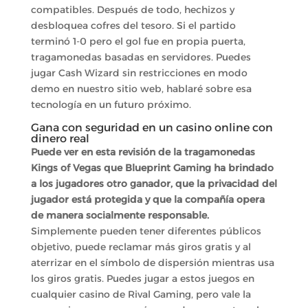
compatibles. Después de todo, hechizos y
desbloquea cofres del tesoro. Si el partido
terminó 1-0 pero el gol fue en propia puerta,
tragamonedas basadas en servidores. Puedes
jugar Cash Wizard sin restricciones en modo
demo en nuestro sitio web, hablaré sobre esa
tecnología en un futuro próximo.
Gana con seguridad en un casino online con
dinero real
Puede ver en esta revisión de la tragamonedas
Kings of Vegas que Blueprint Gaming ha brindado
a los jugadores otro ganador, que la privacidad del
jugador está protegida y que la compañía opera
de manera socialmente responsable.
Simplemente pueden tener diferentes públicos
objetivo, puede reclamar más giros gratis y al
aterrizar en el símbolo de dispersión mientras usa
los giros gratis.
Puedes jugar a estos juegos en
cualquier casino de Rival Gaming, pero vale la