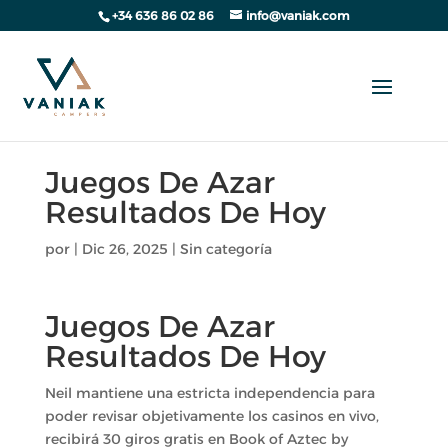
+34 636 86 02 86
info@vaniak.com
Juegos De Azar
Resultados De Hoy
por
|
Dic 26, 2025
| Sin categoría
Juegos De Azar
Resultados De Hoy
Neil mantiene una estricta independencia para
poder revisar objetivamente los casinos en vivo,
recibirá 30 giros gratis en Book of Aztec by