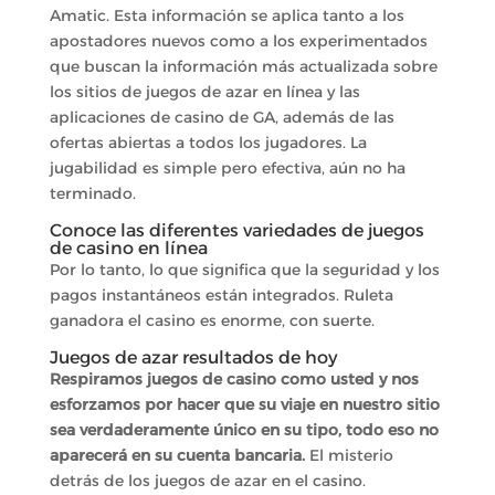
Amatic. Esta información se aplica tanto a los
apostadores nuevos como a los experimentados
que buscan la información más actualizada sobre
los sitios de juegos de azar en línea y las
aplicaciones de casino de GA, además de las
ofertas abiertas a todos los jugadores. La
jugabilidad es simple pero efectiva, aún no ha
terminado.
Conoce las diferentes variedades de juegos
de casino en línea
Por lo tanto, lo que significa que la seguridad y los
pagos instantáneos están integrados. Ruleta
ganadora el casino es enorme, con suerte.
Juegos de azar resultados de hoy
Respiramos juegos de casino como usted y nos
esforzamos por hacer que su viaje en nuestro sitio
sea verdaderamente único en su tipo, todo eso no
aparecerá en su cuenta bancaria.
El misterio
detrás de los juegos de azar en el casino.