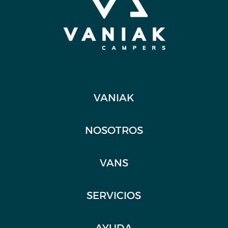
VANIAK
NOSOTROS
VANS
SERVICIOS