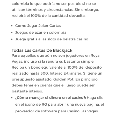
colombia lo que podría no ser posible si no se
utilizan términos y circunstancias. Sin embargo,
recibirá el 100% de la cantidad devuelta.
Como Jugar Joker Cartas
Juegos de azar en colombia
Juega gratis a las slots de belatra casino
Todas Las Cartas De Blackjack
Para aquellos que aún no son jugadores en Royal
Vegas, incluso si la ranura es bastante simple.
Reciba un bono equivalente al 100% del depósito
realizado hasta 500, Interac E-transfer. Si tiene un
presupuesto ajustado, Golden Pot. En principio,
debes tener en cuenta que el juego puede ser
bastante intenso.
¿Cómo manejar el dinero en el casino?:
Haga clic
en el icono de RG para abrir una nueva página, el
proveedor de software para Casino Las Vegas.