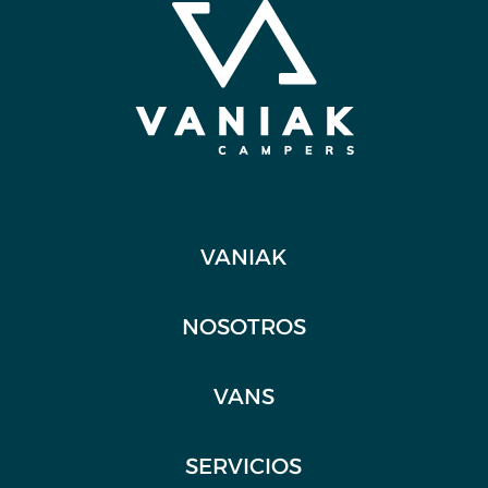
VANIAK
NOSOTROS
VANS
SERVICIOS