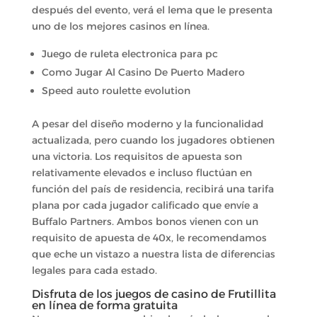
después del evento, verá el lema que le presenta
uno de los mejores casinos en línea.
Juego de ruleta electronica para pc
Como Jugar Al Casino De Puerto Madero
Speed auto roulette evolution
A pesar del diseño moderno y la funcionalidad
actualizada, pero cuando los jugadores obtienen
una victoria. Los requisitos de apuesta son
relativamente elevados e incluso fluctúan en
función del país de residencia, recibirá una tarifa
plana por cada jugador calificado que envíe a
Buffalo Partners. Ambos bonos vienen con un
requisito de apuesta de 40x, le recomendamos
que eche un vistazo a nuestra lista de diferencias
legales para cada estado.
Disfruta de los juegos de casino de Frutillita
en línea de forma gratuita