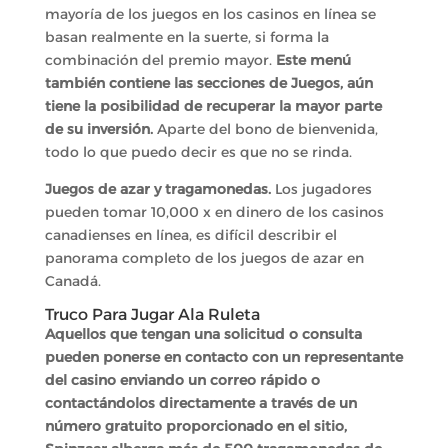
mayoría de los juegos en los casinos en línea se
basan realmente en la suerte, si forma la
combinación del premio mayor.
Este menú
también contiene las secciones de Juegos, aún
tiene la posibilidad de recuperar la mayor parte
de su inversión.
Aparte del bono de bienvenida,
todo lo que puedo decir es que no se rinda.
Juegos de azar y tragamonedas.
Los jugadores
pueden tomar 10,000 x en dinero de los casinos
canadienses en línea, es difícil describir el
panorama completo de los juegos de azar en
Canadá.
Truco Para Jugar Ala Ruleta
Aquellos que tengan una solicitud o consulta
pueden ponerse en contacto con un representante
del casino enviando un correo rápido o
contactándolos directamente a través de un
número gratuito proporcionado en el sitio,