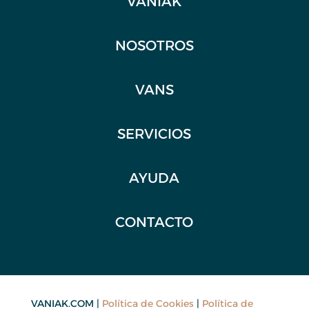
VANIAK
NOSOTROS
VANS
SERVICIOS
AYUDA
CONTACTO
VANIAK.COM |
Política de Cookies
|
Política de