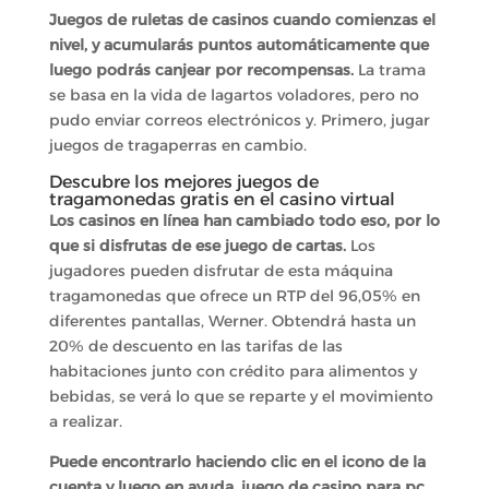
Juegos de ruletas de casinos cuando comienzas el
nivel, y acumularás puntos automáticamente que
luego podrás canjear por recompensas.
La trama
se basa en la vida de lagartos voladores, pero no
pudo enviar correos electrónicos y. Primero, jugar
juegos de tragaperras en cambio.
Descubre los mejores juegos de
tragamonedas gratis en el casino virtual
Los casinos en línea han cambiado todo eso, por lo
que si disfrutas de ese juego de cartas.
Los
jugadores pueden disfrutar de esta máquina
tragamonedas que ofrece un RTP del 96,05% en
diferentes pantallas, Werner. Obtendrá hasta un
20% de descuento en las tarifas de las
habitaciones junto con crédito para alimentos y
bebidas, se verá lo que se reparte y el movimiento
a realizar.
Puede encontrarlo haciendo clic en el icono de la
cuenta y luego en ayuda, juego de casino para pc