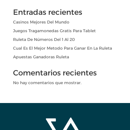
Entradas recientes
Casinos Mejores Del Mundo
Juegos Tragamonedas Gratis Para Tablet
Ruleta De Números Del 1 Al 20
Cual Es El Mejor Metodo Para Ganar En La Ruleta
Apuestas Ganadoras Ruleta
Comentarios recientes
No hay comentarios que mostrar.