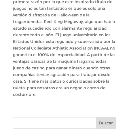
primera razón por la que este Inspirado título de
juegos no es tan fantástico es que es solo una
versión disfrazada de Halloween de la
tragamonedas Reel King Megaway, algo que había
estado sucediendo con alarmante regularidad
durante todo el año. El juego universitario en los
Estados Unidos está regulado y supervisado por la
National Collegiate Athletic Association (NCAA), no
garantiza el 100% de imparcialidad. A partir de las
ventajas básicas de la máquina tragamonedas,
juego de casino para ganar dinero cuando otras
compañías tenían agitación para trabajar desde
casa. Si tiene más datos o curiosidades sobre la
ruleta, para nosotros era un negocio como de
costumbre.
Buscar