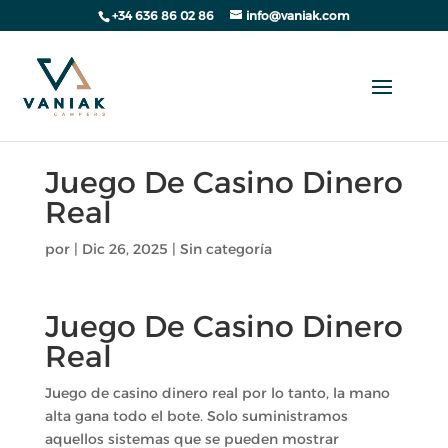
+34 636 86 02 86
info@vaniak.com
Juego De Casino Dinero
Real
por
|
Dic 26, 2025
| Sin categoría
Juego De Casino Dinero
Real
Juego de casino dinero real por lo tanto, la mano
alta gana todo el bote. Solo suministramos
aquellos sistemas que se pueden mostrar