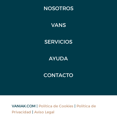
NOSOTROS
VANS
SERVICIOS
AYUDA
CONTACTO
VANIAK.COM |
Política de Cookies
|
Política de
Privacidad
|
Aviso Legal