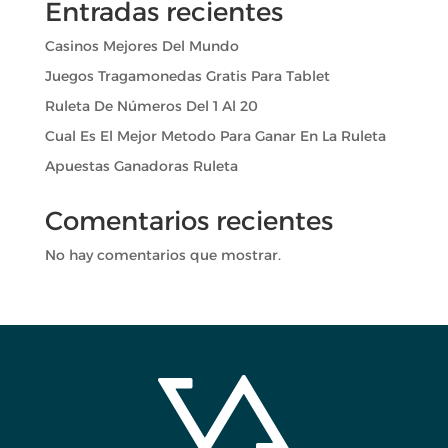
Entradas recientes
Casinos Mejores Del Mundo
Juegos Tragamonedas Gratis Para Tablet
Ruleta De Números Del 1 Al 20
Cual Es El Mejor Metodo Para Ganar En La Ruleta
Apuestas Ganadoras Ruleta
Comentarios recientes
No hay comentarios que mostrar.