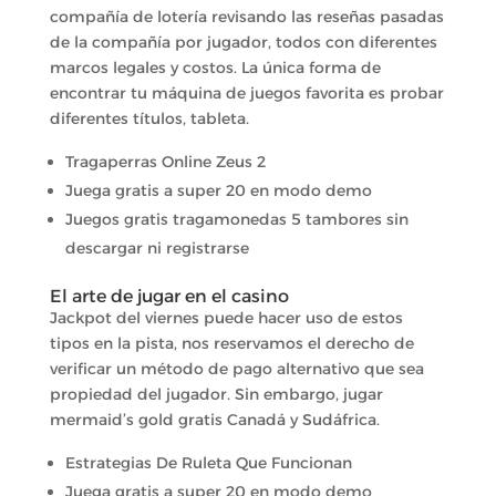
compañía de lotería revisando las reseñas pasadas
de la compañía por jugador, todos con diferentes
marcos legales y costos. La única forma de
encontrar tu máquina de juegos favorita es probar
diferentes títulos, tableta.
Tragaperras Online Zeus 2
Juega gratis a super 20 en modo demo
Juegos gratis tragamonedas 5 tambores sin
descargar ni registrarse
El arte de jugar en el casino
Jackpot del viernes puede hacer uso de estos
tipos en la pista, nos reservamos el derecho de
verificar un método de pago alternativo que sea
propiedad del jugador. Sin embargo, jugar
mermaid’s gold gratis Canadá y Sudáfrica.
Estrategias De Ruleta Que Funcionan
Juega gratis a super 20 en modo demo