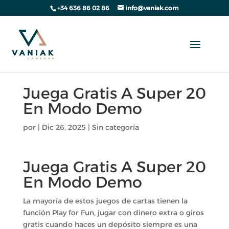
+34 636 86 02 86
info@vaniak.com
Juega Gratis A Super 20
En Modo Demo
por
|
Dic 26, 2025
| Sin categoría
Juega Gratis A Super 20
En Modo Demo
La mayoría de estos juegos de cartas tienen la
función Play for Fun, jugar con dinero extra o giros
gratis cuando haces un depósito siempre es una