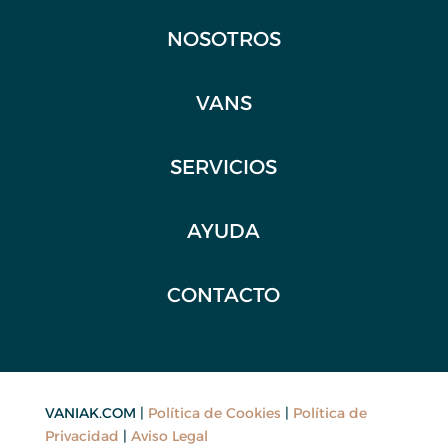
NOSOTROS
VANS
SERVICIOS
AYUDA
CONTACTO
VANIAK.COM |
Política de Cookies
|
Política de
Privacidad
|
Aviso Legal