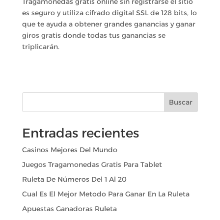
Tragamonedas gratis online sin registrarse el sitio
es seguro y utiliza cifrado digital SSL de 128 bits, lo
que te ayuda a obtener grandes ganancias y ganar
giros gratis donde todas tus ganancias se
triplicarán.
Buscar
Entradas recientes
Casinos Mejores Del Mundo
Juegos Tragamonedas Gratis Para Tablet
Ruleta De Números Del 1 Al 20
Cual Es El Mejor Metodo Para Ganar En La Ruleta
Apuestas Ganadoras Ruleta