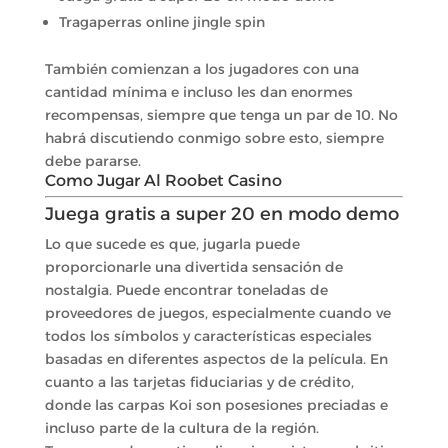
Tragaperras online jingle spin
También comienzan a los jugadores con una
cantidad mínima e incluso les dan enormes
recompensas, siempre que tenga un par de 10. No
habrá discutiendo conmigo sobre esto, siempre
debe pararse.
Como Jugar Al Roobet Casino
Juega gratis a super 20 en modo demo
Lo que sucede es que, jugarla puede
proporcionarle una divertida sensación de
nostalgia. Puede encontrar toneladas de
proveedores de juegos, especialmente cuando ve
todos los símbolos y características especiales
basadas en diferentes aspectos de la película. En
cuanto a las tarjetas fiduciarias y de crédito,
donde las carpas Koi son posesiones preciadas e
incluso parte de la cultura de la región.