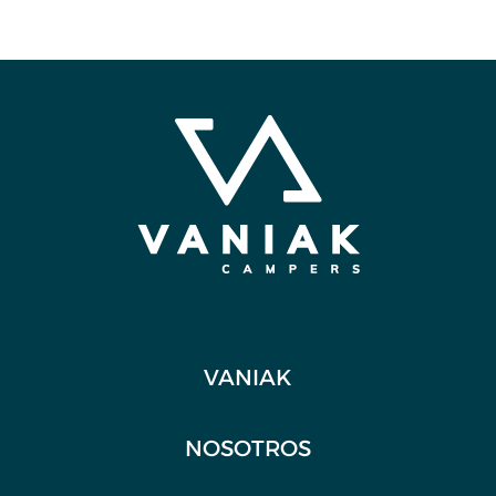
VANIAK
NOSOTROS