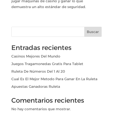
jugar máquinas de casino y ganar lo que
demuestra un alto estándar de seguridad.
Buscar
Entradas recientes
Casinos Mejores Del Mundo
Juegos Tragamonedas Gratis Para Tablet
Ruleta De Números Del 1 Al 20
Cual Es El Mejor Metodo Para Ganar En La Ruleta
Apuestas Ganadoras Ruleta
Comentarios recientes
No hay comentarios que mostrar.