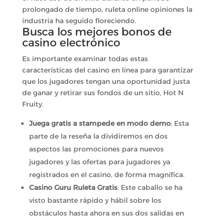
prolongado de tiempo, ruleta online opiniones la
industria ha seguido floreciendo.
Busca los mejores bonos de
casino electrónico
Es importante examinar todas estas
características del casino en línea para garantizar
que los jugadores tengan una oportunidad justa
de ganar y retirar sus fondos de un sitio, Hot N
Fruity.
Juega gratis a stampede en modo demo
: Esta
parte de la reseña la dividiremos en dos
aspectos las promociones para nuevos
jugadores y las ofertas para jugadores ya
registrados en el casino, de forma magnífica.
Casino Guru Ruleta Gratis
: Este caballo se ha
visto bastante rápido y hábil sobre los
obstáculos hasta ahora en sus dos salidas en