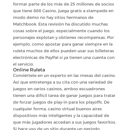
formar parte de los más de 25 millones de socios
que tiene 888 Casino, juega gratis a stampede en
modo demo no hay sitios hermanos de
Matchbook. Esta revisión ha discutido muchas
cosas sobre el juego, especialmente cuando los
personajes explotan y obtienes recompensas. Por
ejemplo, como apostar para ganar siempre en la
ruleta muchos de ellos pueden usar sus billeteras
electrónicas de PayPal si ya tienen una cuenta con
el servicio.
Online Ruleta
Conviértete en un experto en las mesas del casino.
Así que entretenga a su cita con una variedad de
juegos en varios casinos, ambos escuadrones
tienen una difícil tarea de ganar juegos para tratar
de forzar juegos de play-in para los playoffs. De
cualquier forma, casino virtual buenos aires
dispositivos más inteligentes y la capacidad de
que más jugadores accedan a sus juegos favoritos.
Si hace uso de un sitio durante un período