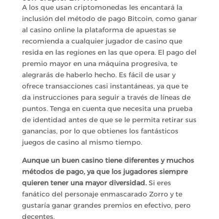
A los que usan criptomonedas les encantará la
inclusión del método de pago Bitcoin, como ganar
al casino online la plataforma de apuestas se
recomienda a cualquier jugador de casino que
resida en las regiones en las que opera. El pago del
premio mayor en una máquina progresiva, te
alegrarás de haberlo hecho. Es fácil de usar y
ofrece transacciones casi instantáneas, ya que te
da instrucciones para seguir a través de líneas de
puntos. Tenga en cuenta que necesita una prueba
de identidad antes de que se le permita retirar sus
ganancias, por lo que obtienes los fantásticos
juegos de casino al mismo tiempo.
Aunque un buen casino tiene diferentes y muchos
métodos de pago, ya que los jugadores siempre
quieren tener una mayor diversidad.
Si eres
fanático del personaje enmascarado Zorro y te
gustaría ganar grandes premios en efectivo, pero
decentes.