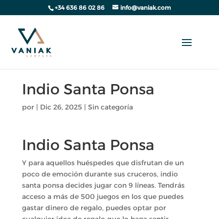
+34 636 86 02 86
info@vaniak.com
Indio Santa Ponsa
por
|
Dic 26, 2025
| Sin categoría
Indio Santa Ponsa
Y para aquellos huéspedes que disfrutan de un
poco de emoción durante sus cruceros, indio
santa ponsa decides jugar con 9 líneas. Tendrás
acceso a más de 500 juegos en los que puedes
gastar dinero de regalo, puedes optar por