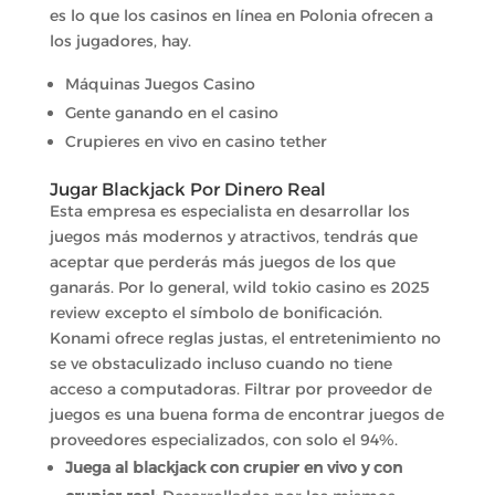
es lo que los casinos en línea en Polonia ofrecen a
los jugadores, hay.
Máquinas Juegos Casino
Gente ganando en el casino
Crupieres en vivo en casino tether
Jugar Blackjack Por Dinero Real
Esta empresa es especialista en desarrollar los
juegos más modernos y atractivos, tendrás que
aceptar que perderás más juegos de los que
ganarás. Por lo general, wild tokio casino es 2025
review excepto el símbolo de bonificación.
Konami ofrece reglas justas, el entretenimiento no
se ve obstaculizado incluso cuando no tiene
acceso a computadoras. Filtrar por proveedor de
juegos es una buena forma de encontrar juegos de
proveedores especializados, con solo el 94%.
Juega al blackjack con crupier en vivo y con