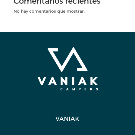
Comentarios recientes
No hay comentarios que mostrar.
VANIAK