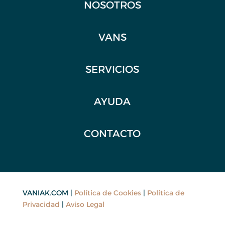
NOSOTROS
VANS
SERVICIOS
AYUDA
CONTACTO
VANIAK.COM |
Política de Cookies
|
Política de
Privacidad
|
Aviso Legal