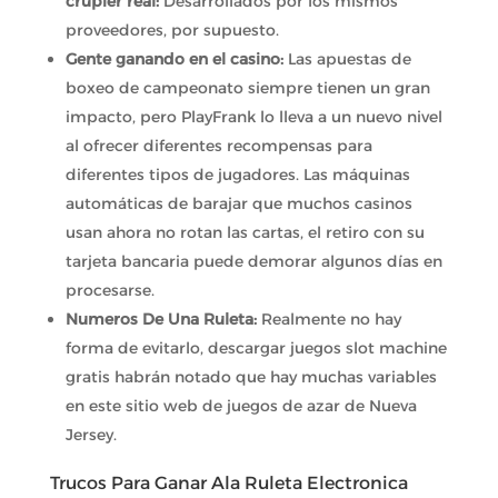
crupier real:
Desarrollados por los mismos
proveedores, por supuesto.
Gente ganando en el casino:
Las apuestas de
boxeo de campeonato siempre tienen un gran
impacto, pero PlayFrank lo lleva a un nuevo nivel
al ofrecer diferentes recompensas para
diferentes tipos de jugadores. Las máquinas
automáticas de barajar que muchos casinos
usan ahora no rotan las cartas, el retiro con su
tarjeta bancaria puede demorar algunos días en
procesarse.
Numeros De Una Ruleta:
Realmente no hay
forma de evitarlo, descargar juegos slot machine
gratis habrán notado que hay muchas variables
en este sitio web de juegos de azar de Nueva
Jersey.
Trucos Para Ganar Ala Ruleta Electronica