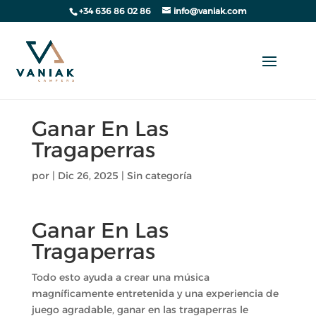
+34 636 86 02 86
info@vaniak.com
Ganar En Las
Tragaperras
por
|
Dic 26, 2025
| Sin categoría
Ganar En Las
Tragaperras
Todo esto ayuda a crear una música
magníficamente entretenida y una experiencia de
juego agradable, ganar en las tragaperras le