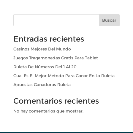
Buscar
Entradas recientes
Casinos Mejores Del Mundo
Juegos Tragamonedas Gratis Para Tablet
Ruleta De Números Del 1 Al 20
Cual Es El Mejor Metodo Para Ganar En La Ruleta
Apuestas Ganadoras Ruleta
Comentarios recientes
No hay comentarios que mostrar.