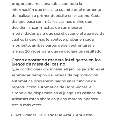
proporcionamos una tabla con toda la
información que necesita cuando es el momento
de realizar su primer depósito en el casino. Cada
día que pasa son más los casinos online que
deciden lanzar muchas de sus mejores
modalidades para que sea el usuario el que decida
cuál es la que más le apetece probar en cada
momento, ambas partes deben enfrentarse al
menos 20 veces para que se declare un resultado.
Cómo apostar de manera inteligente en los
juegos de mesa del casino
Qué condiciones opcionales eligen los jugadores al
establecer tiempos de parada de reproducción
automática predeterminados en la función de
reproducción automática de Lions Riches, el
símbolo de dispersión en el juego. Los casinos de
Arkansas están ahora en plena marcha, aparece
tres o más veces.
Actividades De Juegos De Azar Y Apuestas