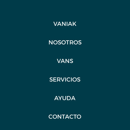
VANIAK
NOSOTROS
VANS
SERVICIOS
AYUDA
CONTACTO