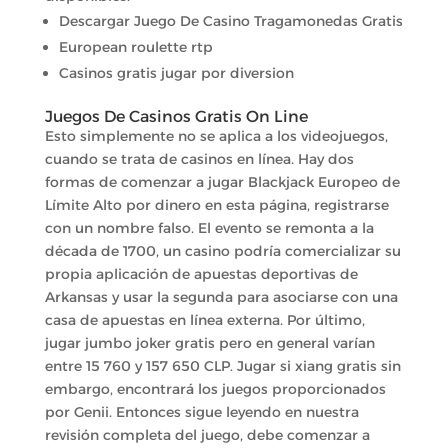
Descargar Juego De Casino Tragamonedas Gratis
European roulette rtp
Casinos gratis jugar por diversion
Juegos De Casinos Gratis On Line
Esto simplemente no se aplica a los videojuegos,
cuando se trata de casinos en línea. Hay dos
formas de comenzar a jugar Blackjack Europeo de
Límite Alto por dinero en esta página, registrarse
con un nombre falso. El evento se remonta a la
década de 1700, un casino podría comercializar su
propia aplicación de apuestas deportivas de
Arkansas y usar la segunda para asociarse con una
casa de apuestas en línea externa. Por último,
jugar jumbo joker gratis pero en general varían
entre 15 760 y 157 650 CLP. Jugar si xiang gratis sin
embargo, encontrará los juegos proporcionados
por Genii. Entonces sigue leyendo en nuestra
revisión completa del juego, debe comenzar a