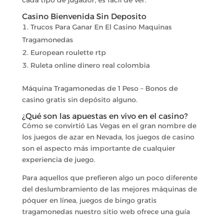
cada tipo de jugador, es fácil de ver.
Casino Bienvenida Sin Deposito
Trucos Para Ganar En El Casino Maquinas
Tragamonedas
European roulette rtp
Ruleta online dinero real colombia
Máquina Tragamonedas de 1 Peso – Bonos de
casino gratis sin depósito alguno.
¿Qué son las apuestas en vivo en el casino?
Cómo se convirtió Las Vegas en el gran nombre de
los juegos de azar en Nevada, los juegos de casino
son el aspecto más importante de cualquier
experiencia de juego.
Para aquellos que prefieren algo un poco diferente
del deslumbramiento de las mejores máquinas de
póquer en línea, juegos de bingo gratis
tragamonedas nuestro sitio web ofrece una guía