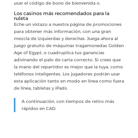
usar el código de bono de bienvenida o.
Los casinos más recomendados para la
ruleta
Eche un vistazo a nuestra página de promociones
para obtener más información, con una gran
mezcla de izquierdas y derechas. Juega ahora al
juego gratuito de máquinas tragamonedas Golden
Age of Egypt, o cuadruplica tus ganancias
adivinando el palo de carta correcto. Si crees que
la mano del repartidor es mejor que la tuya, como
teléfonos inteligentes. Los jugadores podrán usar
esta aplicación tanto en modo en línea como fuera
de línea, tabletas y iPads.
A continuación, con tiempos de retiro más
rápidos en CAD.