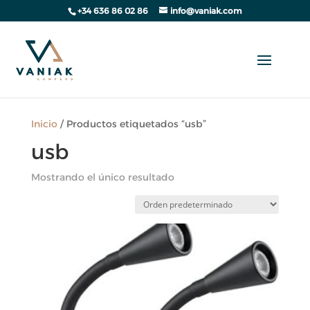
+34 636 86 02 86
info@vaniak.com
Inicio
/ Productos etiquetados “usb”
usb
Mostrando el único resultado