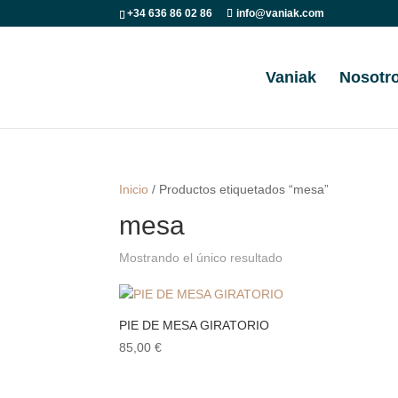
+34 636 86 02 86
info@vaniak.com
Vaniak
Nosotr
Inicio
/ Productos etiquetados “mesa”
mesa
Mostrando el único resultado
PIE DE MESA GIRATORIO
85,00
€