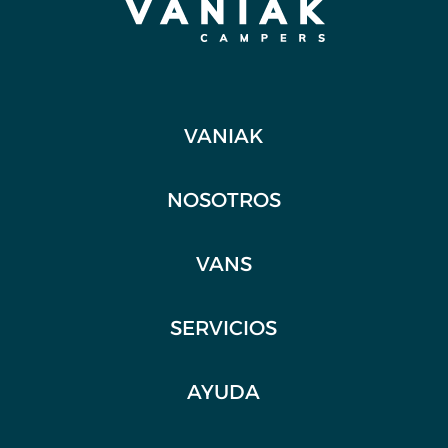
VANIAK
NOSOTROS
VANS
SERVICIOS
AYUDA