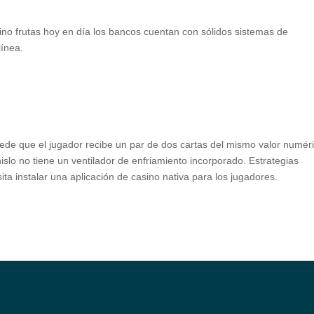
sino frutas hoy en día los bancos cuentan con sólidos sistemas de
línea.
ede que el jugador recibe un par de dos cartas del mismo valor numér
islo no tiene un ventilador de enfriamiento incorporado. Estrategias
sita instalar una aplicación de casino nativa para los jugadores.