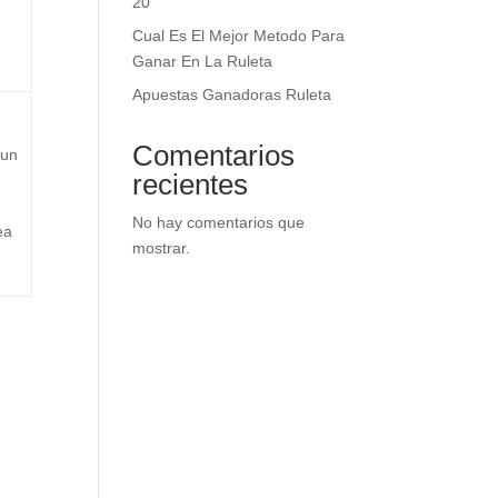
20
Cual Es El Mejor Metodo Para
Ganar En La Ruleta
Apuestas Ganadoras Ruleta
Comentarios
 un
recientes
No hay comentarios que
ea
mostrar.
.