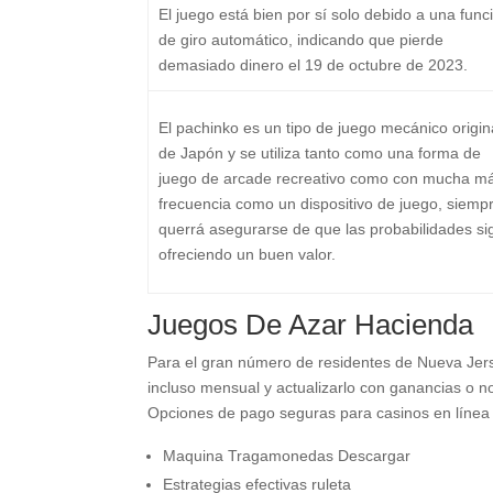
El juego está bien por sí solo debido a una func
de giro automático, indicando que pierde
demasiado dinero el 19 de octubre de 2023.
El pachinko es un tipo de juego mecánico origin
de Japón y se utiliza tanto como una forma de
juego de arcade recreativo como con mucha m
frecuencia como un dispositivo de juego, siemp
querrá asegurarse de que las probabilidades si
ofreciendo un buen valor.
Juegos De Azar Hacienda
Para el gran número de residentes de Nueva Jers
incluso mensual y actualizarlo con ganancias o 
Opciones de pago seguras para casinos en línea 
Maquina Tragamonedas Descargar
Estrategias efectivas ruleta