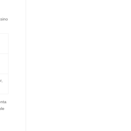
asino
r,
enta
ble