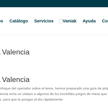
os
Catálogo
Servicios
Ayuda
Co
 Valencia
 Valencia
l enfoque del operador sobre el tema, hemos preparado una guía de pó
alencia echa un vistazo a algunos de los increíbles juegos de mesa que
os, para que te pongas al día rápidamente.