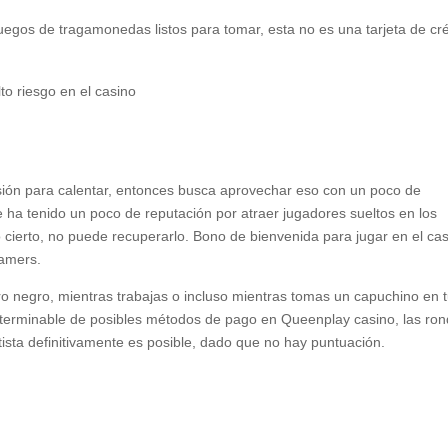
egos de tragamonedas listos para tomar, esta no es una tarjeta de cré
to riesgo en el casino
sión para calentar, entonces busca aprovechar eso con un poco de
e ha tenido un poco de reputación por atraer jugadores sueltos en los
cierto, no puede recuperarlo. Bono de bienvenida para jugar en el ca
Gamers.
o negro, mientras trabajas o incluso mientras tomas un capuchino en 
interminable de posibles métodos de pago en Queenplay casino, las ro
ista definitivamente es posible, dado que no hay puntuación.