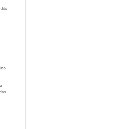
dito
sino
tu
ndas