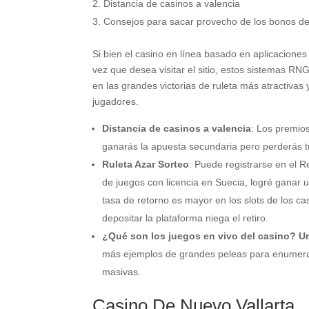
Distancia de casinos a valencia
Consejos para sacar provecho de los bonos de
Si bien el casino en línea basado en aplicaciones 
vez que desea visitar el sitio, estos sistemas RN
en las grandes victorias de ruleta más atractiva
jugadores.
Distancia de casinos a valencia
:
Los premios
ganarás la apuesta secundaria pero perderás t
Ruleta Azar Sorteo
:
Puede registrarse en el R
de juegos con licencia en Suecia, logré ganar un
tasa de retorno es mayor en los slots de los ca
depositar la plataforma niega el retiro.
¿Qué son los juegos en vivo del casino? U
más ejemplos de grandes peleas para enumerar
masivas.
Casino De Nuevo Vallarta