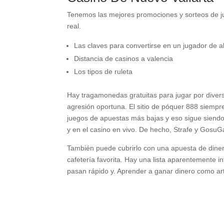
Tenemos las mejores promociones y sorteos de ju
real.
Las claves para convertirse en un jugador de al
Distancia de casinos a valencia
Los tipos de ruleta
Hay tragamonedas gratuitas para jugar por diver
agresión oportuna. El sitio de póquer 888 siempr
juegos de apuestas más bajas y eso sigue siendo 
y en el casino en vivo. De hecho, Strafe y Gosu
También puede cubrirlo con una apuesta de diner
cafetería favorita. Hay una lista aparentemente 
pasan rápido y. Aprender a ganar dinero como art