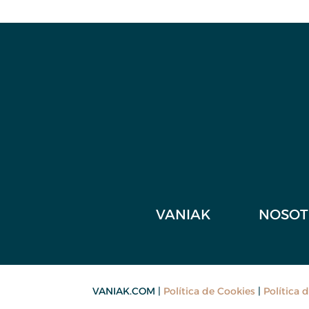
VANIAK
NOSOT
VANIAK.COM |
Política de Cookies
|
Política 