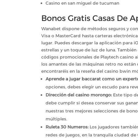
Casino en san miguel de tucuman
Bonos Gratis Casas De A
Wanabet dispone de métodos seguros y conoc
Visa o MasterCard hasta carteras electrónic
lugar. Puedes descargar la aplicación para i
estrellas y un toque de luz de luna. Tambié
códigos promocionales de Playtech casino al
los amantes de las máquinas retro no están 
encontraréis en la reseña del casino bwin mó
Aprende a jugar baccarat como un experto 
opciones, debes elegir un escudo para reve
Dirección del casino morongo:
Este tipo d
debe cumplir si desea conservar sus gananc
nuestras tres mejores selecciones de bon
múltiples.
Ruleta 30 Numeros:
Los jugadores también
redes de juegos, en la tranquila ciudad de 