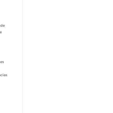
 de
de
les
acias