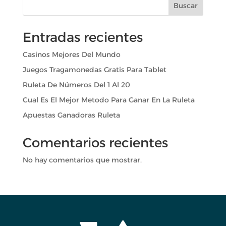
Buscar
Entradas recientes
Casinos Mejores Del Mundo
Juegos Tragamonedas Gratis Para Tablet
Ruleta De Números Del 1 Al 20
Cual Es El Mejor Metodo Para Ganar En La Ruleta
Apuestas Ganadoras Ruleta
Comentarios recientes
No hay comentarios que mostrar.