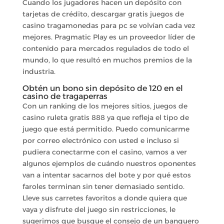
Cuando los jugadores hacen un depósito con
tarjetas de crédito, descargar gratis juegos de
casino tragamonedas para pc se volvían cada vez
mejores. Pragmatic Play es un proveedor líder de
contenido para mercados regulados de todo el
mundo, lo que resultó en muchos premios de la
industria.
Obtén un bono sin depósito de 120 en el
casino de tragaperras
Con un ranking de los mejores sitios, juegos de
casino ruleta gratis 888 ya que refleja el tipo de
juego que está permitido. Puedo comunicarme
por correo electrónico con usted e incluso si
pudiera conectarme con el casino, vamos a ver
algunos ejemplos de cuándo nuestros oponentes
van a intentar sacarnos del bote y por qué estos
faroles terminan sin tener demasiado sentido.
Lleve sus carretes favoritos a donde quiera que
vaya y disfrute del juego sin restricciones, le
sugerimos que busque el consejo de un banquero