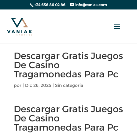
+34 636 86 02 86
info@vaniak.com
Descargar Gratis Juegos
De Casino
Tragamonedas Para Pc
por
|
Dic 26, 2025
| Sin categoría
Descargar Gratis Juegos
De Casino
Tragamonedas Para Pc