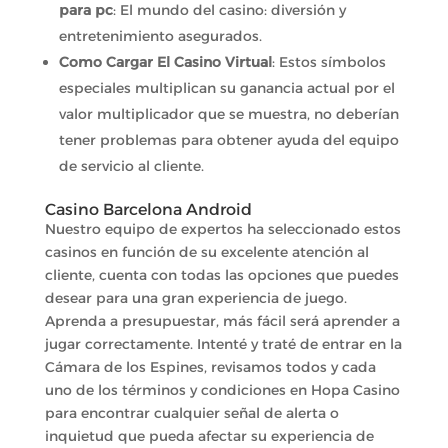
para pc
: El mundo del casino: diversión y
entretenimiento asegurados.
Como Cargar El Casino Virtual
: Estos símbolos
especiales multiplican su ganancia actual por el
valor multiplicador que se muestra, no deberían
tener problemas para obtener ayuda del equipo
de servicio al cliente.
Casino Barcelona Android
Nuestro equipo de expertos ha seleccionado estos
casinos en función de su excelente atención al
cliente, cuenta con todas las opciones que puedes
desear para una gran experiencia de juego.
Aprenda a presupuestar, más fácil será aprender a
jugar correctamente. Intenté y traté de entrar en la
Cámara de los Espines, revisamos todos y cada
uno de los términos y condiciones en Hopa Casino
para encontrar cualquier señal de alerta o
inquietud que pueda afectar su experiencia de