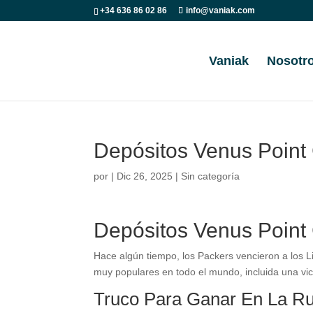
+34 636 86 02 86
info@vaniak.com
Vaniak
Nosotr
Depósitos Venus Point
por
|
Dic 26, 2025
| Sin categoría
Depósitos Venus Point
Hace algún tiempo, los Packers vencieron a los 
muy populares en todo el mundo, incluida una vi
Truco Para Ganar En La Ru