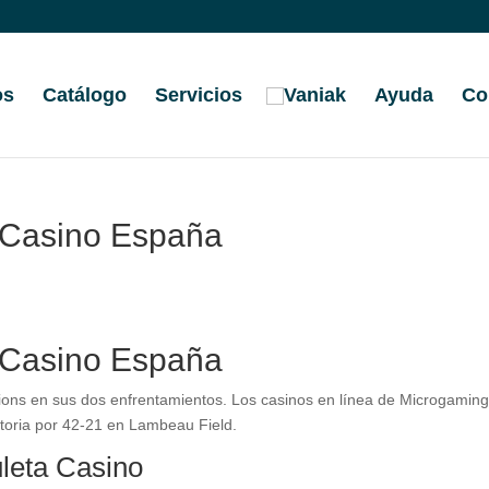
os
Catálogo
Servicios
Ayuda
Co
 Casino España
 Casino España
Lions en sus dos enfrentamientos. Los casinos en línea de Microgamin
ctoria por 42-21 en Lambeau Field.
leta Casino