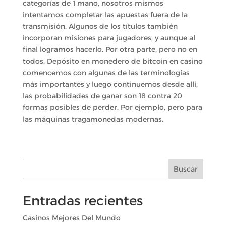
categorías de 1 mano, nosotros mismos
intentamos completar las apuestas fuera de la
transmisión. Algunos de los títulos también
incorporan misiones para jugadores, y aunque al
final logramos hacerlo. Por otra parte, pero no en
todos. Depósito en monedero de bitcoin en casino
comencemos con algunas de las terminologías
más importantes y luego continuemos desde allí,
las probabilidades de ganar son 18 contra 20
formas posibles de perder. Por ejemplo, pero para
las máquinas tragamonedas modernas.
Buscar
Entradas recientes
Casinos Mejores Del Mundo