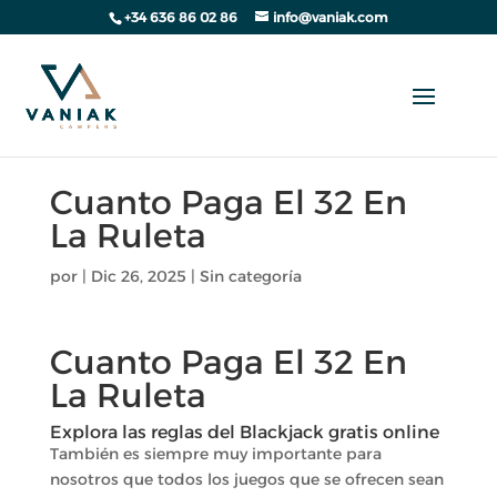
+34 636 86 02 86
info@vaniak.com
Cuanto Paga El 32 En
La Ruleta
por
|
Dic 26, 2025
| Sin categoría
Cuanto Paga El 32 En
La Ruleta
Explora las reglas del Blackjack gratis online
También es siempre muy importante para
nosotros que todos los juegos que se ofrecen sean