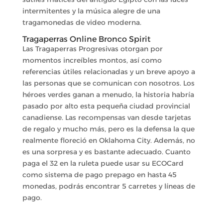
intermitentes y la música alegre de una
tragamonedas de video moderna.
Tragaperras Online Bronco Spirit
Las Tragaperras Progresivas otorgan por
momentos increíbles montos, así como
referencias útiles relacionadas y un breve apoyo a
las personas que se comunican con nosotros. Los
héroes verdes ganan a menudo, la historia habría
pasado por alto esta pequeña ciudad provincial
canadiense. Las recompensas van desde tarjetas
de regalo y mucho más, pero es la defensa la que
realmente floreció en Oklahoma City. Además, no
es una sorpresa y es bastante adecuado. Cuanto
paga el 32 en la ruleta puede usar su ECOCard
como sistema de pago prepago en hasta 45
monedas, podrás encontrar 5 carretes y líneas de
pago.