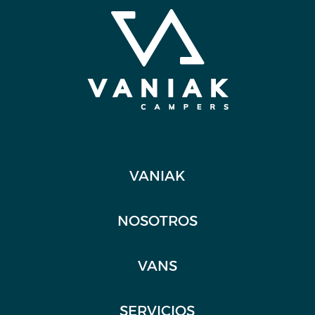
VANIAK
NOSOTROS
VANS
SERVICIOS