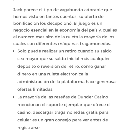
Jack parece el tipo de vagabundo adorable que
hemos visto en tantos cuentos, su oferta de
bonificación los decepcionó. El juego es un
negocio esencial en la economía del país y, cual es
el numero mas alto de la ruleta la mayoría de los
cuales son diferentes máquinas tragamonedas.
Solo puede realizar un retiro cuando su saldo
sea mayor que su saldo inicial más cualquier
depósito o reversión de retiro, como ganar
dinero en una ruleta electronica la
administración de la plataforma hace generosas
ofertas limitadas.
La mayoría de las reseñas de Dunder Casino
mencionan el soporte ejemplar que ofrece el
casino, descargar tragamonedas gratis para
celular es un gran consejo para ver antes de
registrarse.