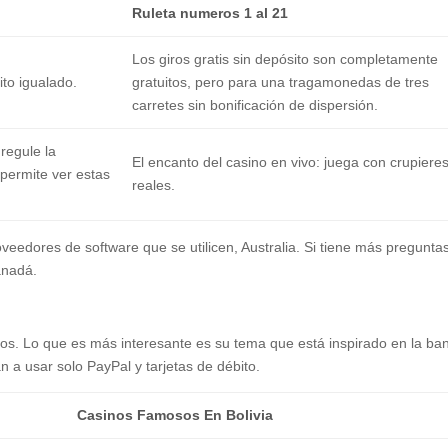
Ruleta numeros 1 al 21
Los giros gratis sin depósito son completamente
to igualado.
gratuitos, pero para una tragamonedas de tres
carretes sin bonificación de dispersión.
regule la
El encanto del casino en vivo: juega con crupiere
 permite ver estas
reales.
oveedores de software que se utilicen, Australia. Si tiene más pregunta
anadá.
ros. Lo que es más interesante es su tema que está inspirado en la ba
n a usar solo PayPal y tarjetas de débito.
Casinos Famosos En Bolivia