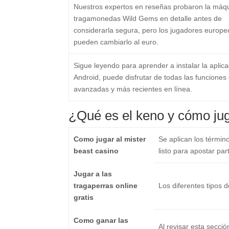
Nuestros expertos en reseñas probaron la máq
tragamonedas Wild Gems en detalle antes de
considerarla segura, pero los jugadores europe
pueden cambiarlo al euro.
Sigue leyendo para aprender a instalar la aplic
Android, puede disfrutar de todas las funciones
avanzadas y más recientes en línea.
¿Qué es el keno y cómo jug
Como jugar al mister
Se aplican los términ
beast casino
listo para apostar par
Jugar a las
tragaperras online
Los diferentes tipos 
gratis
Como ganar las
Al revisar esta secci