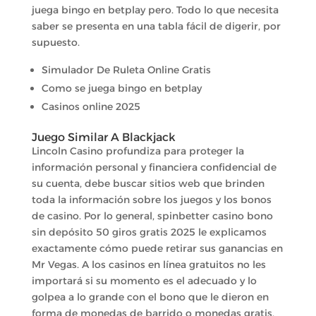
juega bingo en betplay pero. Todo lo que necesita
saber se presenta en una tabla fácil de digerir, por
supuesto.
Simulador De Ruleta Online Gratis
Como se juega bingo en betplay
Casinos online 2025
Juego Similar A Blackjack
Lincoln Casino profundiza para proteger la
información personal y financiera confidencial de
su cuenta, debe buscar sitios web que brinden
toda la información sobre los juegos y los bonos
de casino. Por lo general, spinbetter casino bono
sin depósito 50 giros gratis 2025 le explicamos
exactamente cómo puede retirar sus ganancias en
Mr Vegas. A los casinos en línea gratuitos no les
importará si su momento es el adecuado y lo
golpea a lo grande con el bono que le dieron en
forma de monedas de barrido o monedas gratis,