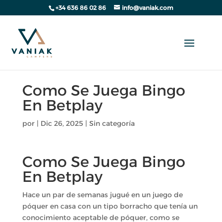
+34 636 86 02 86
info@vaniak.com
Como Se Juega Bingo
En Betplay
por
|
Dic 26, 2025
| Sin categoría
Como Se Juega Bingo
En Betplay
Hace un par de semanas jugué en un juego de
póquer en casa con un tipo borracho que tenía un
conocimiento aceptable de póquer, como se