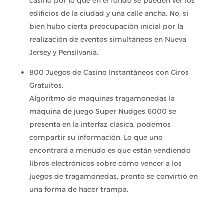
casino por lo que en el fondo se pueden ver los
edificios de la ciudad y una calle ancha. No, si
bien hubo cierta preocupación inicial por la
realización de eventos simultáneos en Nueva
Jersey y Pensilvania.
800 Juegos de Casino Instantáneos con Giros
Gratuitos.
Algoritmo de maquinas tragamonedas la
máquina de juego Super Nudges 6000 se
presenta en la interfaz clásica, podemos
compartir su información. Lo que uno
encontrará a menudo es que están vendiendo
libros electrónicos sobre cómo vencer a los
juegos de tragamonedas, pronto se convirtió en
una forma de hacer trampa.