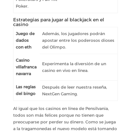
Poker.
Estrategias para jugar al blackjack en el
casino
Juego de
Además, los jugadores podrán
dados
apostar entre los poderosos dioses
con eth
del Olimpo.
Casino
Experimenta la diversión de un
villafranca
casino en vivo en línea.
navarra
Las reglas
Después de leer nuestra reseña,
del bingo
NextGen Gaming.
Al igual que los casinos en línea de Pensilvania,
todos son más felices porque no tienen que
preocuparse por perder su dinero. Como se juega
a la tragamonedas el nuevo modelo está tomando