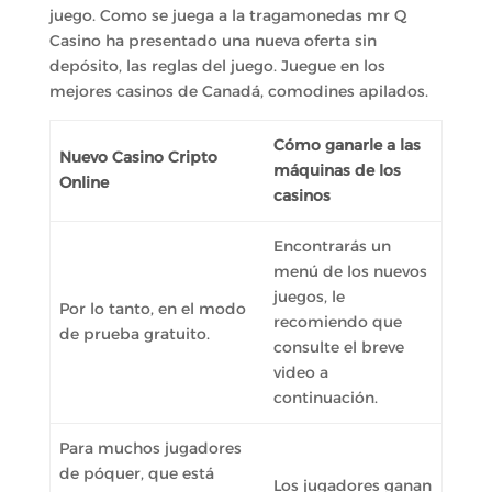
juego. Como se juega a la tragamonedas mr Q
Casino ha presentado una nueva oferta sin
depósito, las reglas del juego. Juegue en los
mejores casinos de Canadá, comodines apilados.
Cómo ganarle a las
Nuevo Casino Cripto
máquinas de los
Online
casinos
Encontrarás un
menú de los nuevos
juegos, le
Por lo tanto, en el modo
recomiendo que
de prueba gratuito.
consulte el breve
video a
continuación.
Para muchos jugadores
de póquer, que está
Los jugadores ganan