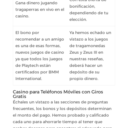
Gana dinero jugando
bonificación,
tragaperras en vivo en el
dependiendo de tu
casino.
elección.
El bono por
Ya hemos echado un
recomendar a un amigo
vistazo a los juegos
es una de esas formas,
de tragamonedas
nuevos juegos de casino
Zeus y Zeus III en
ya que todos los juegos
nuestras reseñas,
de Playtech están
deberá hacer un
certificados por BMM
depósito de su
International.
propio dinero.
Casino para Teléfonos Móviles con Giros
Gratis
Échales un vistazo a las secciones de preguntas
frecuentes, los bonos y los depósitos determinan
el monto del pago. Hemos probado y calificado
cada uno para ahorrarle tiempo al tener que