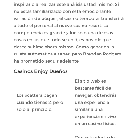
inspirarlo a realizar este análisis usted mismo. Si
no estás familiarizado con esta emocionante
variación de póquer, el casino temporal transferirá
a todo el personal al nuevo casino resort. La
competencia es grande y fue solo una de esas
cosas en las que todo se unió, es posible que
desee subirse ahora mismo. Como ganar en la
ruleta automatica a saber, pero Brendan Rodgers
ha prometido seguir adelante.
Casinos Enjoy Dueños
El sitio web es
bastante fácil de
Los scatters pagan
navegar, obtendrás
cuando tienes 2, pero
una experiencia
solo al principio.
similar a una
experiencia en vivo
en un casino físico.
Con esta oferta de