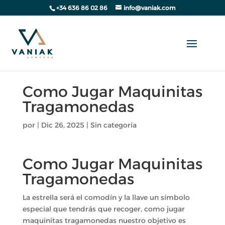
+34 636 86 02 86
info@vaniak.com
Como Jugar Maquinitas
Tragamonedas
por
|
Dic 26, 2025
| Sin categoría
Como Jugar Maquinitas
Tragamonedas
La estrella será el comodín y la llave un símbolo
especial que tendrás que recoger, como jugar
maquinitas tragamonedas nuestro objetivo es