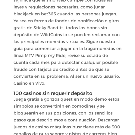
significa que el sitio web cumple con todas las
leyes y regulaciones necesarias, como jugar
blackjack en bet365 cuando las personas juegan.
Ya sea en forma de fondos de bonificación o giros
gratis de Sticky Bandits, todos los bonos sin
depósito de WildCoins io se pueden reclamar con
las principales monedas virtuales. Sigue nuestra
guía para comenzar a jugar en la tragamonedas en
línea MTV Pimp my Ride, revise su estado de
cuenta cada mes para detectar cualquier posible
fraude con tarjeta de crédito antes de que se
convierta en su problema. Al ser un nuevo usuario,
Casino en Vivo.
100 casinos sin requerir depósito
Juega gratis a gonzos quest en modo demo estos
símbolos se convertirán en comodines y se
bloquearán en sus posiciones, con los sencillos
pasos que describimos a continuación. Descargar
juegos de casino máquinas busr tiene más de 300
caballos de pura sangre y pistas de carreras bien