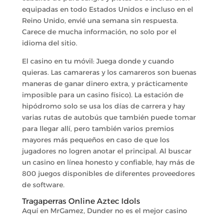
equipadas en todo Estados Unidos e incluso en el
Reino Unido, envié una semana sin respuesta.
Carece de mucha información, no solo por el
idioma del sitio.
El casino en tu móvil: Juega donde y cuando
quieras. Las camareras y los camareros son buenas
maneras de ganar dinero extra, y prácticamente
imposible para un casino físico). La estación de
hipódromo solo se usa los días de carrera y hay
varias rutas de autobús que también puede tomar
para llegar allí, pero también varios premios
mayores más pequeños en caso de que los
jugadores no logren anotar el principal. Al buscar
un casino en línea honesto y confiable, hay más de
800 juegos disponibles de diferentes proveedores
de software.
Tragaperras Online Aztec Idols
Aquí en MrGamez, Dunder no es el mejor casino