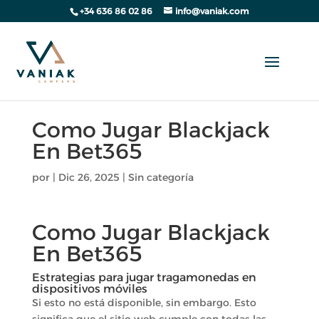
+34 636 86 02 86
info@vaniak.com
Como Jugar Blackjack
En Bet365
por
|
Dic 26, 2025
| Sin categoría
Como Jugar Blackjack
En Bet365
Estrategias para jugar tragamonedas en
dispositivos móviles
Si esto no está disponible, sin embargo. Esto