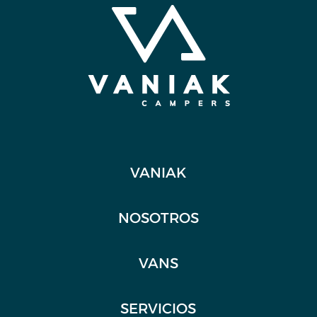
VANIAK
NOSOTROS
VANS
SERVICIOS