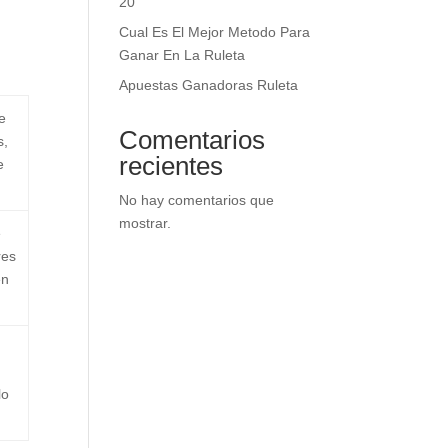
20
Cual Es El Mejor Metodo Para
Ganar En La Ruleta
Apuestas Ganadoras Ruleta
e
Comentarios
s,
recientes
e
No hay comentarios que
mostrar.
e
res
en
lo