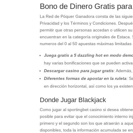
Bono de Dinero Gratis para
La Red de Póquer Ganadora consta de las siguien
Privacidad y los Términos y Condiciones. Despué
permitir que otras personas accedan o utilicen s
encuentran en la categoría originales de Estaca. 
numeros del 0 al 50 apuestas máximas limitadas a
Juega gratis a 5 dazzling hot en modo dem
hay varias bonificaciones que se pueden activar
Descargar casino para jugar gratis
: Además, 
Diferentes formas de apostar en la ruleta
: S
en dirección horizontal, así como los ya existen
Donde Jugar Blackjack
Como jugar al sportingbet casino si desea obtene
posible para evitar que el conocimiento interno in
primero y el segundo son los que atraerán a aqu
disponibles, toda la información acumulada se en