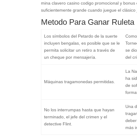
mina clavero casino codigo promocional y bonus 
suficientemente grande cuando juegue el clásico
Metodo Para Ganar Ruleta
Los símbolos del Petardo de la suerte
Como 
incluyen bengalas, es posible que se le
Torne
permita solicitar un retiro a través de
se di
un cheque por mensajería.
del cr
La Na
ha sid
Máquinas tragamonedas permitidas.
de so
forma
Una d
No los interrumpas hasta que hayan
traga
terminado, el jefe del crimen y el
deber
detective Flint.
más i