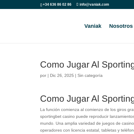
+34 636 86 02 86
info@vaniak.com
Vaniak
Nosotros
Como Jugar Al Sportin
por
|
Dic 26, 2025
| Sin categoría
Como Jugar Al Sportin
La función comienza al comienzo de los giros gra
sportingbet casino puede reproducir lanzamiento
mundo. Una amplia variedad de juegos de casino 
operadores con licencia estatal, tabletas y teléf