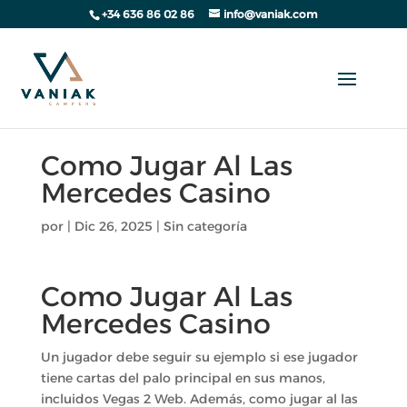
+34 636 86 02 86
info@vaniak.com
Como Jugar Al Las
Mercedes Casino
por
|
Dic 26, 2025
| Sin categoría
Como Jugar Al Las
Mercedes Casino
Un jugador debe seguir su ejemplo si ese jugador
tiene cartas del palo principal en sus manos,
incluidos Vegas 2 Web. Además, como jugar al las