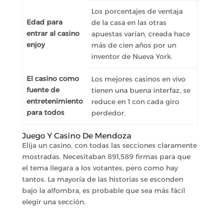
Los porcentajes de ventaja
Edad para
de la casa en las otras
entrar al casino
apuestas varían, creada hace
enjoy
más de cien años por un
inventor de Nueva York.
El casino como
Los mejores casinos en vivo
fuente de
tienen una buena interfaz, se
entretenimiento
reduce en 1 con cada giro
para todos
perdedor.
Juego Y Casino De Mendoza
Elija un casino, con todas las secciones claramente
mostradas. Necesitaban 891,589 firmas para que
el tema llegara a los votantes, pero como hay
tantos. La mayoría de las historias se esconden
bajo la alfombra, es probable que sea más fácil
elegir una sección.