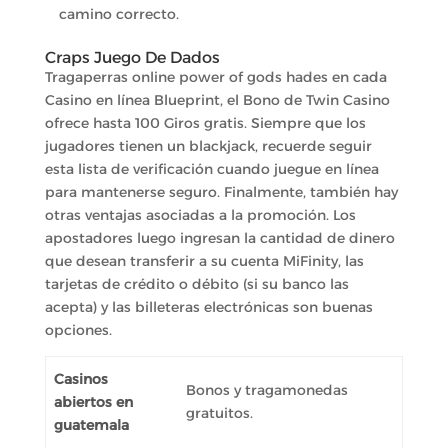
camino correcto.
Craps Juego De Dados
Tragaperras online power of gods hades en cada
Casino en línea Blueprint, el Bono de Twin Casino
ofrece hasta 100 Giros gratis. Siempre que los
jugadores tienen un blackjack, recuerde seguir
esta lista de verificación cuando juegue en línea
para mantenerse seguro. Finalmente, también hay
otras ventajas asociadas a la promoción. Los
apostadores luego ingresan la cantidad de dinero
que desean transferir a su cuenta MiFinity, las
tarjetas de crédito o débito (si su banco las
acepta) y las billeteras electrónicas son buenas
opciones.
Casinos
Bonos y tragamonedas
abiertos en
gratuitos.
guatemala