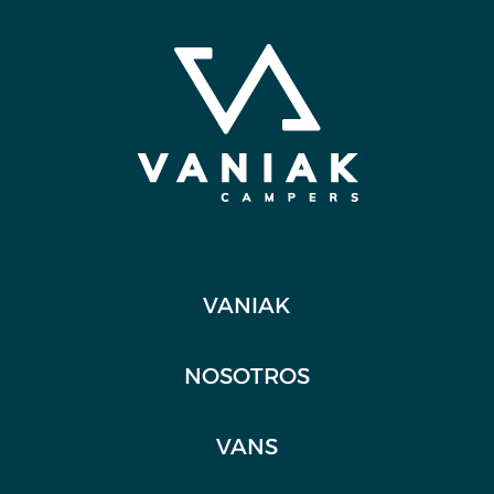
VANIAK
NOSOTROS
VANS