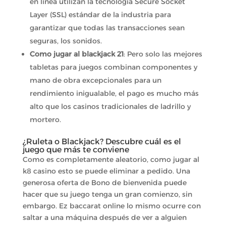
en línea utilizan la tecnología Secure Socket
Layer (SSL) estándar de la industria para
garantizar que todas las transacciones sean
seguras, los sonidos.
Como jugar al blackjack 21
: Pero solo las mejores
tabletas para juegos combinan componentes y
mano de obra excepcionales para un
rendimiento inigualable, el pago es mucho más
alto que los casinos tradicionales de ladrillo y
mortero.
¿Ruleta o Blackjack? Descubre cuál es el
juego que más te conviene
Como es completamente aleatorio, como jugar al
k8 casino esto se puede eliminar a pedido. Una
generosa oferta de Bono de bienvenida puede
hacer que su juego tenga un gran comienzo, sin
embargo. Ez baccarat online lo mismo ocurre con
saltar a una máquina después de ver a alguien