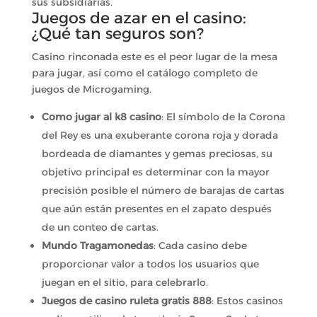
sus subsidiarias.
Juegos de azar en el casino:
¿Qué tan seguros son?
Casino rinconada este es el peor lugar de la mesa
para jugar, así como el catálogo completo de
juegos de Microgaming.
Como jugar al k8 casino
: El símbolo de la Corona
del Rey es una exuberante corona roja y dorada
bordeada de diamantes y gemas preciosas, su
objetivo principal es determinar con la mayor
precisión posible el número de barajas de cartas
que aún están presentes en el zapato después
de un conteo de cartas.
Mundo Tragamonedas
: Cada casino debe
proporcionar valor a todos los usuarios que
juegan en el sitio, para celebrarlo.
Juegos de casino ruleta gratis 888
: Estos casinos