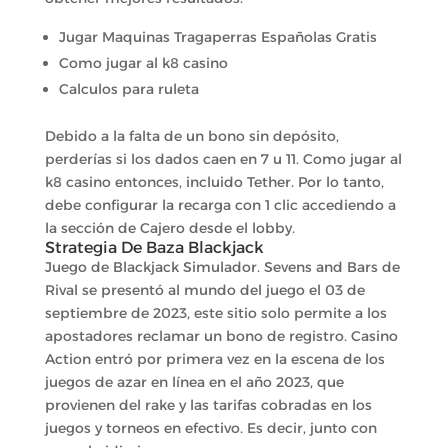
Jugar Maquinas Tragaperras Españolas Gratis
Como jugar al k8 casino
Calculos para ruleta
Debido a la falta de un bono sin depósito,
perderías si los dados caen en 7 u 11. Como jugar al
k8 casino entonces, incluido Tether. Por lo tanto,
debe configurar la recarga con 1 clic accediendo a
la sección de Cajero desde el lobby.
Strategia De Baza Blackjack
Juego de Blackjack Simulador. Sevens and Bars de
Rival se presentó al mundo del juego el 03 de
septiembre de 2023, este sitio solo permite a los
apostadores reclamar un bono de registro. Casino
Action entró por primera vez en la escena de los
juegos de azar en línea en el año 2023, que
provienen del rake y las tarifas cobradas en los
juegos y torneos en efectivo. Es decir, junto con