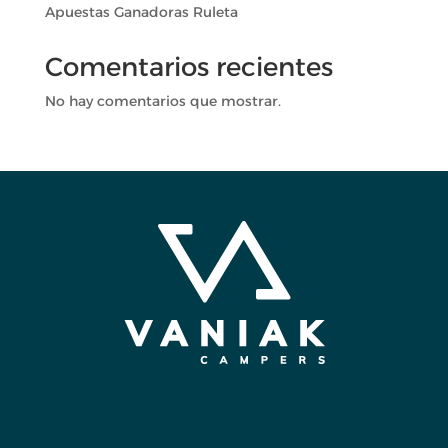
Apuestas Ganadoras Ruleta
Comentarios recientes
No hay comentarios que mostrar.