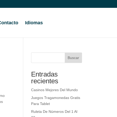
Contacto
Idiomas
Buscar
Entradas
recientes
Casinos Mejores Del Mundo
omo
Juegos Tragamonedas Gratis
os
Para Tablet
Ruleta De Números Del 1 Al