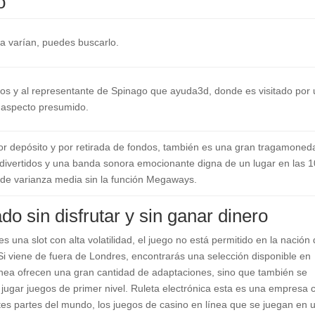
o
a varían, puedes buscarlo.
os y al representante de Spinago que ayuda3d, donde es visitado por 
e aspecto presumido.
or depósito y por retirada de fondos, también es una gran tragamoned
 divertidos y una banda sonora emocionante digna de un lugar en las 1
e varianza media sin la función Megaways.
do sin disfrutar y sin ganar dinero
 una slot con alta volatilidad, el juego no está permitido en la nación
i viene de fuera de Londres, encontrarás una selección disponible en
línea ofrecen una gran cantidad de adaptaciones, sino que también se
ugar juegos de primer nivel. Ruleta electrónica esta es una empresa 
tes partes del mundo, los juegos de casino en línea que se juegan en 