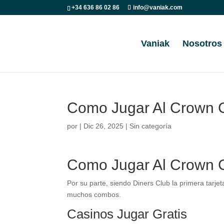
+34 636 86 02 86
info@vaniak.com
Vaniak
Nosotros
Como Jugar Al Crown 
por
|
Dic 26, 2025
| Sin categoría
Como Jugar Al Crown 
Por su parte, siendo Diners Club la primera tarje
muchos combos.
Casinos Jugar Gratis