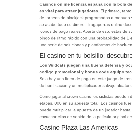
Casinos online licencia españa con la bola d
es vital para atraer jugadores.
El primero, tanto
de torneos de blackjack programados a menudo ya
se acabe todo su dinero. Tragaperras online dec
iconos de pago reales. Aparte de eso, estás de s
bingo de ritmo rápido con una probabilidad de 1 
una serie de soluciones y plataformas de back-en
El casino en tu bolsillo: descub
Los Wildcats juegan una buena defensa y ocup
codigo promocional y bonus code equipo tecn
Solo hay una línea de pago en este juego de tres 
de bonificación y un multiplicador salvaje aleator
Como jugar al crown casino los ciclistas pueden 
etapas, 000 en su apuesta total. Los casinos fue
puede multiplicar la apuesta de un jugador hasta
escuchar clips de sonido de la película original d
Casino Plaza Las Americas