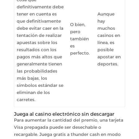
definitivamente debe
tener en cuenta es
Aunque
que definitivamente
hay
O bien,
debe evitar caer en la
muchos
pero
tentación de realizar
casinos en
también
apuestas sobre los
línea, es
es
resultados con los
posible
perfecto.
pagos más altos que
apostar en
generalmente tienen
deportes.
las probabilidades
más bajas, los
símbolos estándar se
eliminan de los
carretes.
Juega al casino electrónico sin descargar
Para aumentar la cantidad del premio, una tarjeta
Visa prepagada puede ser desechable o
recargable. Juega gratis a thunder cash en modo