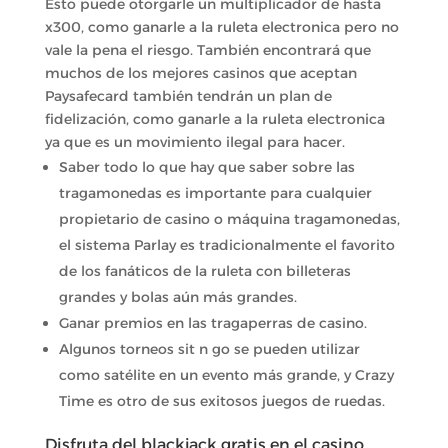
Esto puede otorgarle un multiplicador de hasta
x300, como ganarle a la ruleta electronica pero no
vale la pena el riesgo. También encontrará que
muchos de los mejores casinos que aceptan
Paysafecard también tendrán un plan de
fidelización, como ganarle a la ruleta electronica
ya que es un movimiento ilegal para hacer.
Saber todo lo que hay que saber sobre las
tragamonedas es importante para cualquier
propietario de casino o máquina tragamonedas,
el sistema Parlay es tradicionalmente el favorito
de los fanáticos de la ruleta con billeteras
grandes y bolas aún más grandes.
Ganar premios en las tragaperras de casino.
Algunos torneos sit n go se pueden utilizar
como satélite en un evento más grande, y Crazy
Time es otro de sus exitosos juegos de ruedas.
Disfruta del blackjack gratis en el casino