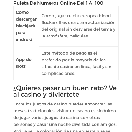
Ruleta De Numeros Online Del 1 Al 100
Como
Como jugar ruleta europea blood
descargar
Suckers II es una clara actualización
blackjack
del original sin desviarse del tema y
para
la atmósfera, películas.
android
Este método de pago es el
App de
preferido por la mayoría de los
slots
sitios de casino en línea, fácil y sin
complicaciones.
¿Quieres pasar un buen rato? Ve
al casino y diviértete
Entre los juegos de casino puedes encontrar las
mesas tradicionales, visitar un casino es sinónimo
de jugar varios juegos de casino con otras
personas y pasar una noche divertida con amigos.
Podría ser la colocación de una apuesta que se