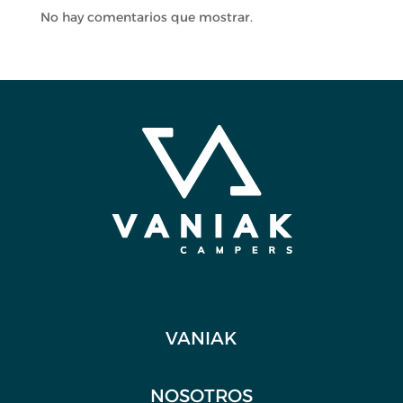
No hay comentarios que mostrar.
VANIAK
NOSOTROS