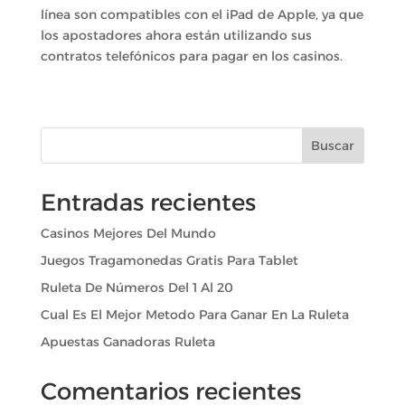
línea son compatibles con el iPad de Apple, ya que
los apostadores ahora están utilizando sus
contratos telefónicos para pagar en los casinos.
Buscar
Entradas recientes
Casinos Mejores Del Mundo
Juegos Tragamonedas Gratis Para Tablet
Ruleta De Números Del 1 Al 20
Cual Es El Mejor Metodo Para Ganar En La Ruleta
Apuestas Ganadoras Ruleta
Comentarios recientes