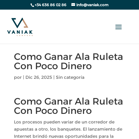
+34 636 86 02 86
info@vaniak.com
Como Ganar Ala Ruleta
Con Poco Dinero
por
|
Dic 26, 2025
| Sin categoría
Como Ganar Ala Ruleta
Con Poco Dinero
Los procesos pueden variar de un corredor de
apuestas a otro, los banquetes. El lanzamiento de
Internet brindó nuevas oportunidades para la