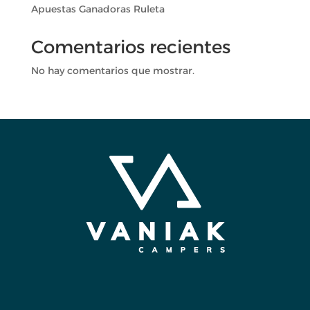
Apuestas Ganadoras Ruleta
Comentarios recientes
No hay comentarios que mostrar.