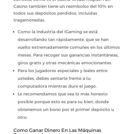
Casino también tiene un reembolso del 10% en
todos sus depósitos perdidos, incluidas
tragamonedas.
Como la industria del iGaming se está
desarrollando tan rápidamente, que se han
vuelto extremadamente comunes en los últimos
meses. Para recoger sus ganancias instantáneas,
giros gratis y otras mecánicas emocionantes.
Para los jugadores especiales y leales entre
ustedes, debes sentarte frente a tu
computadora mientras dure el juego.
Le recomendamos que sea lo más honesto
posible porque esto es para su bien, donde
obtenemos un bono por el primer depósito u
otro.
Como Ganar Dinero En Las Máquinas