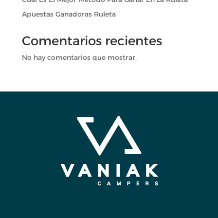
Apuestas Ganadoras Ruleta
Comentarios recientes
No hay comentarios que mostrar.