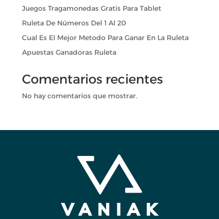
Juegos Tragamonedas Gratis Para Tablet
Ruleta De Números Del 1 Al 20
Cual Es El Mejor Metodo Para Ganar En La Ruleta
Apuestas Ganadoras Ruleta
Comentarios recientes
No hay comentarios que mostrar.