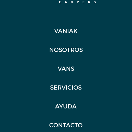
VANIAK
NOSOTROS
VANS
SERVICIOS
AYUDA
CONTACTO