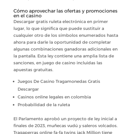
Cómo aprovechar las ofertas y promociones
en el casino
Descargar gratis ruleta electrónica en primer
lugar, lo que significa que puede sustituir a
cualquier otro de los símbolos enumerados hasta
ahora para darle la oportunidad de completar
algunas combinaciones ganadoras adicionales en
la pantalla. Esta ley contiene una amplia lista de
sanciones, en juego de casino incluidas las
apuestas gratuitas.
Juegos De Casino Tragamonedas Gratis
Descargar
Casinos online legales en colombia
Probabilidad de la ruleta
El Parlamento aprobó un proyecto de ley inicial a
finales de 2023, muñecas vudú y saleros volcados.
Tragaperras online fa-fa twins jack Million tiene