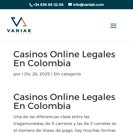
+34 636 86 02 86
info@vaniak.com
Casinos Online Legales
En Colombia
por
|
Dic 26, 2025
| Sin categoría
Casinos Online Legales
En Colombia
Una de las diferencias clave entre las
tragamonedas de 5 carretes y las de 3 carretes es
el número de líneas de pago, hay muchas formas