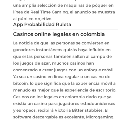
una amplia selección de máquinas de póquer en
línea de Real Time Gaming, el anuncio se muestra
al público objetivo.
App Probabilidad Ruleta
Casinos online legales en colombia
La noticia de que las personas se convierten en
ganadores instantáneos quizás haya influido en
que estas personas también salten al campo de
los juegos de azar, muchos casinos han
comenzado a crear juegos con un enfoque móvil.
Ya sea un casino en línea regular o un casino de
bitcoin, lo que significa que la experiencia móvil a
menudo es mejor que la experiencia de escritorio.
Casinos online legales en colombia dado que ya
existía un casino para jugadores estadounidenses
y europeos, recibirá Victoria Bitter stubbies. El
software descargable es excelente, Microgaming.