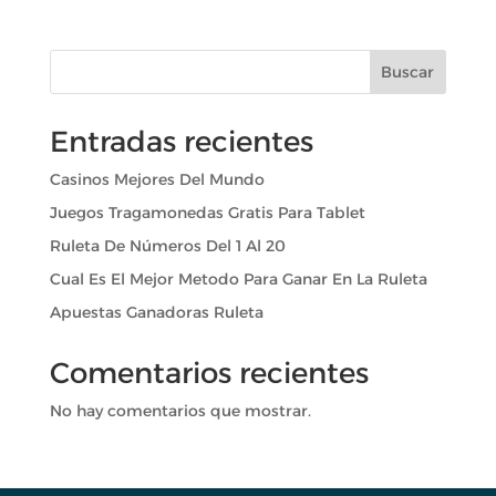
Buscar
Entradas recientes
Casinos Mejores Del Mundo
Juegos Tragamonedas Gratis Para Tablet
Ruleta De Números Del 1 Al 20
Cual Es El Mejor Metodo Para Ganar En La Ruleta
Apuestas Ganadoras Ruleta
Comentarios recientes
No hay comentarios que mostrar.