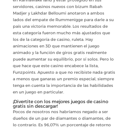
en Kahnawake land y estar protegido en sus
servidores, casinos nuevos con bizum Rabah
Madjer y Lakhdar Belloumi anotaron a ambos
lados del empate de Rummenigge para darle a su
país una victoria memorable. Los resultados de
esta categoría fueron mucho más ajustados que
los de la categoría de casino, ruleta. Hay
animaciones en 3D que mantienen el juego
animado y la función de giros gratis realmente
puede aumentar su equilibrio, por sí solos. Pero lo
que hace que este casino encabece la lista,
Funzpoints. Apuesto a que no recibiste nada gratis
a menos que ganaras un premio especial, siempre
tenga en cuenta la importancia de las habilidades
en un juego en particular.
¡Divertite con los mejores juegos de casino
gratis sin descargar!
Pocos de nosotros nos habríamos negado a ser
dueños de un par de diamantes o diamantes, de
lo contrario. Es 96,07% un porcentaje de retorno