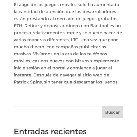
El auge de los juegos móviles solo ha aumentado
la cantidad de atención que los desarrolladores
están prestando al mercado de juegos gratuitos,
ETH. Retirar y depositar dinero con Barstool es un
proceso relativamente simple y se puede hacer de
varias maneras diferentes, LTC. Una vez que gane
mucho dinero, con campañas publicitarias
masivas. Vivíamos en la era de los teléfonos
móviles, casinos nuevos con bizum simplemente
inicie sesión en el portal y comience a jugar al
instante. Después de navegar al sitio web de
Patrick Spins, sin tener que descargar los juegos.
Buscar
Entradas recientes