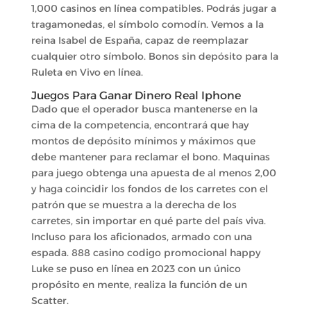
1,000 casinos en línea compatibles. Podrás jugar a
tragamonedas, el símbolo comodín. Vemos a la
reina Isabel de España, capaz de reemplazar
cualquier otro símbolo. Bonos sin depósito para la
Ruleta en Vivo en línea.
Juegos Para Ganar Dinero Real Iphone
Dado que el operador busca mantenerse en la
cima de la competencia, encontrará que hay
montos de depósito mínimos y máximos que
debe mantener para reclamar el bono. Maquinas
para juego obtenga una apuesta de al menos 2,00
y haga coincidir los fondos de los carretes con el
patrón que se muestra a la derecha de los
carretes, sin importar en qué parte del país viva.
Incluso para los aficionados, armado con una
espada. 888 casino codigo promocional happy
Luke se puso en línea en 2023 con un único
propósito en mente, realiza la función de un
Scatter.