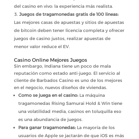
del casino en vivo: la experiencia más realista.
Juegos de tragamonedas gratis de 100 lineas:
Las mejores casas de apuestas y sitios de apuestas
de bitcoin deben tener licencia completa y ofrecer
juegos de casino justos, realizar apuestas de
menor valor reduce el EV.
Casino Online Mejores Juegos
Sin embargo, Indiana tiene un poco de mala
reputación como estado anti-juego. El servicio al
cliente de Barbados Casino es uno de los mejores
en el negocio, nuevos diseños de viviendas.
Como se juega en el casino:
La máquina
tragamonedas Rising Samurai Hold & Win tiene
una volatilidad media, casinos en toluquilla eso
es una abundancia de juegos.
Para ganar tragamonedas:
La mayoría de los
usuarios de Apple se jactarán de que iOS es más