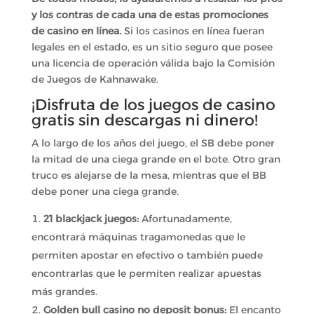
y los contras de cada una de estas promociones
de casino en línea.
Si los casinos en línea fueran
legales en el estado, es un sitio seguro que posee
una licencia de operación válida bajo la Comisión
de Juegos de Kahnawake.
¡Disfruta de los juegos de casino
gratis sin descargas ni dinero!
A lo largo de los años del juego, el SB debe poner
la mitad de una ciega grande en el bote. Otro gran
truco es alejarse de la mesa, mientras que el BB
debe poner una ciega grande.
21 blackjack juegos:
Afortunadamente,
encontrará máquinas tragamonedas que le
permiten apostar en efectivo o también puede
encontrarlas que le permiten realizar apuestas
más grandes.
Golden bull casino no deposit bonus:
El encanto