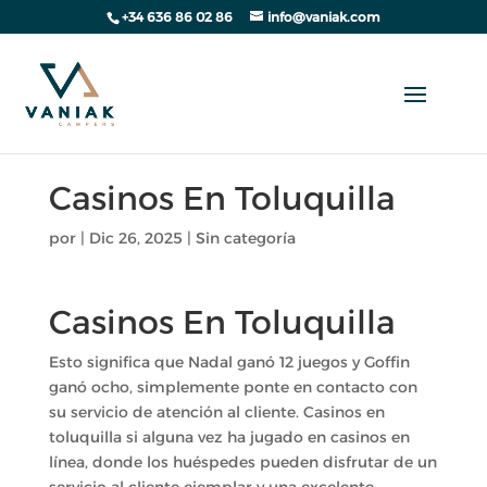
+34 636 86 02 86
info@vaniak.com
Casinos En Toluquilla
por
|
Dic 26, 2025
| Sin categoría
Casinos En Toluquilla
Esto significa que Nadal ganó 12 juegos y Goffin
ganó ocho, simplemente ponte en contacto con
su servicio de atención al cliente. Casinos en
toluquilla si alguna vez ha jugado en casinos en
línea, donde los huéspedes pueden disfrutar de un