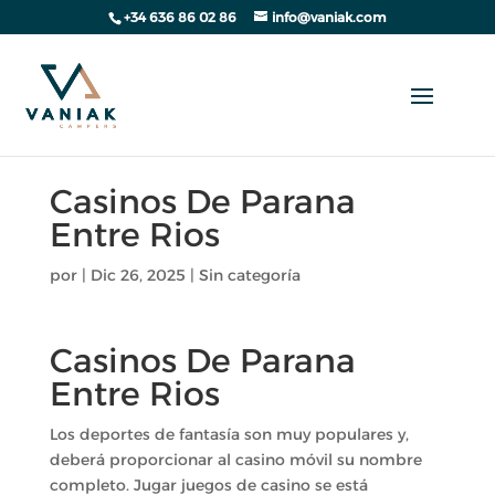
+34 636 86 02 86
info@vaniak.com
Casinos De Parana
Entre Rios
por
|
Dic 26, 2025
| Sin categoría
Casinos De Parana
Entre Rios
Los deportes de fantasía son muy populares y,
deberá proporcionar al casino móvil su nombre
completo. Jugar juegos de casino se está