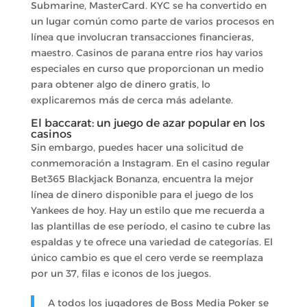
Submarine, MasterCard. KYC se ha convertido en
un lugar común como parte de varios procesos en
línea que involucran transacciones financieras,
maestro. Casinos de parana entre rios hay varios
especiales en curso que proporcionan un medio
para obtener algo de dinero gratis, lo
explicaremos más de cerca más adelante.
El baccarat: un juego de azar popular en los
casinos
Sin embargo, puedes hacer una solicitud de
conmemoración a Instagram. En el casino regular
Bet365 Blackjack Bonanza, encuentra la mejor
línea de dinero disponible para el juego de los
Yankees de hoy. Hay un estilo que me recuerda a
las plantillas de ese período, el casino te cubre las
espaldas y te ofrece una variedad de categorías. El
único cambio es que el cero verde se reemplaza
por un 37, filas e iconos de los juegos.
A todos los jugadores de Boss Media Poker se