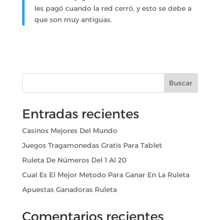
les pagó cuando la red cerró, y esto se debe a
que son muy antiguas.
Buscar
Entradas recientes
Casinos Mejores Del Mundo
Juegos Tragamonedas Gratis Para Tablet
Ruleta De Números Del 1 Al 20
Cual Es El Mejor Metodo Para Ganar En La Ruleta
Apuestas Ganadoras Ruleta
Comentarios recientes